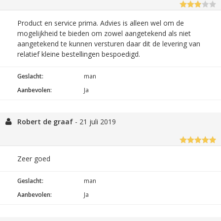
Product en service prima. Advies is alleen wel om de
mogelijkheid te bieden om zowel aangetekend als niet
aangetekend te kunnen versturen daar dit de levering van
relatief kleine bestellingen bespoedigd.
Geslacht:
man
Aanbevolen:
Ja
Robert de graaf
-
21 juli 2019
Zeer goed
Geslacht:
man
Aanbevolen:
Ja