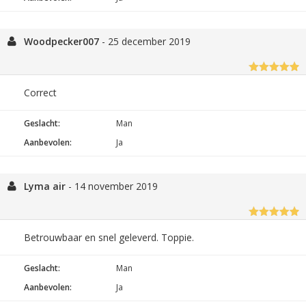
Woodpecker007
-
25 december 2019
Correct
Geslacht:
Man
Aanbevolen:
Ja
Lyma air
-
14 november 2019
Betrouwbaar en snel geleverd. Toppie.
Geslacht:
Man
Aanbevolen:
Ja