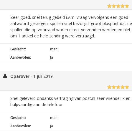
Zeer goed. snel terug gebeld i.v.m. vraag vervolgens een goed
antwoord gekregen. spullen snel bezorgd. groot pluspunt dat de
spullen die op voorraad waren direct verzonden werden en niet
om 1 artikel de hele zending werd vertraagd.
Geslacht:
man
Aanbevolen:
Ja
Oparover
-
1 juli 2019
Snel geleverd ondanks vertraging van post.nl zeer vriendelijk en
hulpvaardig aan de telefoon
Geslacht:
man
Aanbevolen:
Ja