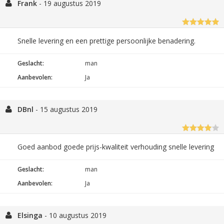
Frank
-
19 augustus 2019
Snelle levering en een prettige persoonlijke benadering.
Geslacht:
man
Aanbevolen:
Ja
DBnl
-
15 augustus 2019
Goed aanbod goede prijs-kwaliteit verhouding snelle levering
Geslacht:
man
Aanbevolen:
Ja
Elsinga
-
10 augustus 2019