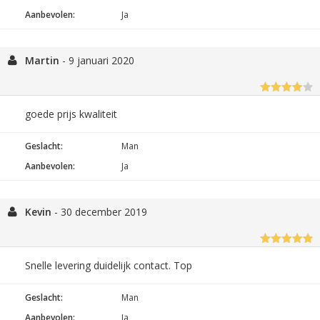
Aanbevolen:
Ja
Martin
-
9 januari 2020
goede prijs kwaliteit
Geslacht:
Man
Aanbevolen:
Ja
Kevin
-
30 december 2019
Snelle levering duidelijk contact. Top
Geslacht:
Man
Aanbevolen:
Ja