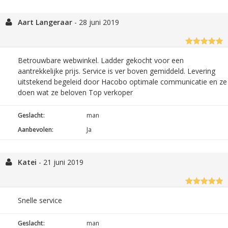
Aart Langeraar
-
28 juni 2019
Betrouwbare webwinkel. Ladder gekocht voor een
aantrekkelijke prijs. Service is ver boven gemiddeld. Levering
uitstekend begeleid door Hacobo optimale communicatie en ze
doen wat ze beloven Top verkoper
Geslacht:
man
Aanbevolen:
Ja
Katei
-
21 juni 2019
Snelle service
Geslacht:
man