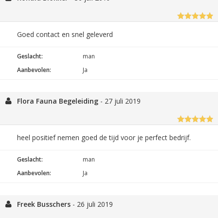
Goed contact en snel geleverd
Geslacht:
man
Aanbevolen:
Ja
Flora Fauna Begeleiding
-
27 juli 2019
heel positief nemen goed de tijd voor je perfect bedrijf.
Geslacht:
man
Aanbevolen:
Ja
Freek Busschers
-
26 juli 2019