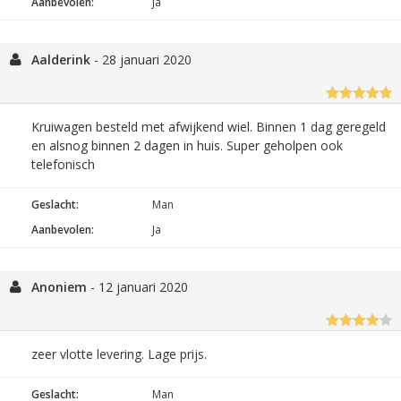
Aanbevolen:
Ja
Aalderink
-
28 januari 2020
Kruiwagen besteld met afwijkend wiel. Binnen 1 dag geregeld
en alsnog binnen 2 dagen in huis. Super geholpen ook
telefonisch
Geslacht:
Man
Aanbevolen:
Ja
Anoniem
-
12 januari 2020
zeer vlotte levering. Lage prijs.
Geslacht:
Man