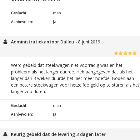
Geslacht:
man
Aanbevolen:
Ja
Administratiekantoor Dalleu
-
8 juni 2019
Werd gebeld dat steekwagen niet voorradig was en het
probleem als het langer duurde. Heb aangegeven dat als het
langer dan 3 weken duurde het niet meer hoefde. Boden aan
een betere steekwagen voor hetzelfde geld op te sturen als het
langer zou duren.
Geslacht:
man
Aanbevolen:
Ja
Keurig gebeld dat de levering 3 dagen later