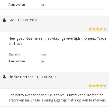
Aanbevolen:
Ja
Leo
-
19 juni 2019
Heel goed. Gaarne een nauwkeurige levertijds moment. Trach
en Trace
Geslacht:
man
Aanbevolen:
Ja
Lineke Bertens
-
18 juni 2019
Een betrouwbaar bedrijf. De service is uitstekend. Komen de
afspraken na. Snelle levering Eigenlijk niet s op aan te merken.