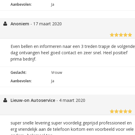
Aanbevolen:
Ja
Anoniem
-
17 maart 2020
Even bellen en informeren naar een 3 treden trapje de volgende
dag ontvangen heel goed contact en zeer snel. Heel positief
prima bedrijf.
Geslacht:
Vrouw
Aanbevolen:
Ja
Lieuw-on Autoservice
-
4 maart 2020
super snelle levering super voordelig geprijsd professioneel en
erg vriendelijk aan de telefoon kortom een voorbeeld voor vele