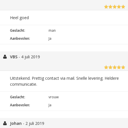
Heel goed
Geslacht:
man
Aanbevolen:
Ja
VBS
-
4 juli 2019
Uitstekend. Prettig contact via mail. Snelle levering. Heldere
communicatie.
Geslacht:
vrouw
Aanbevolen:
Ja
Johan
-
2 juli 2019