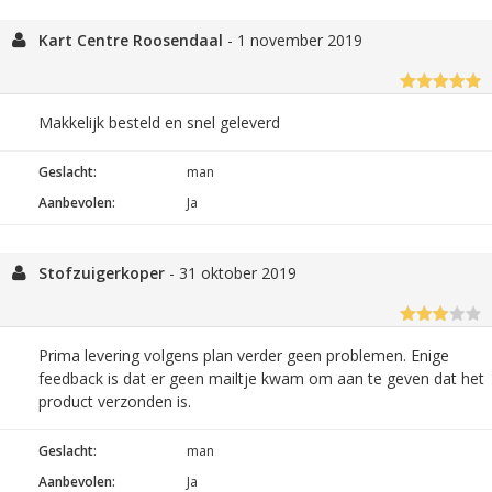
Kart Centre Roosendaal
-
1 november 2019
Makkelijk besteld en snel geleverd
Geslacht:
man
Aanbevolen:
Ja
Stofzuigerkoper
-
31 oktober 2019
Prima levering volgens plan verder geen problemen. Enige
feedback is dat er geen mailtje kwam om aan te geven dat het
product verzonden is.
Geslacht:
man
Aanbevolen:
Ja