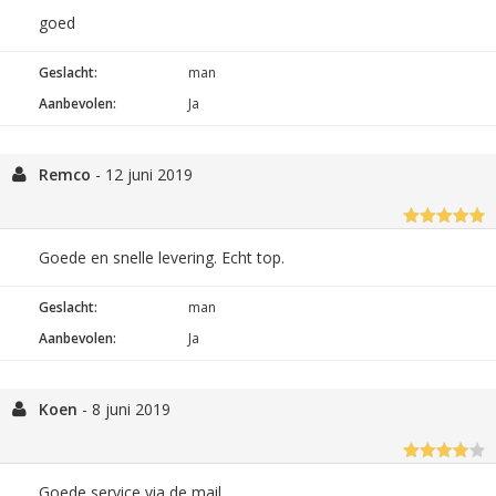
goed
Geslacht:
man
Aanbevolen:
Ja
Remco
-
12 juni 2019
Goede en snelle levering. Echt top.
Geslacht:
man
Aanbevolen:
Ja
Koen
-
8 juni 2019
Goede service via de mail.