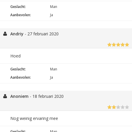
Geslacht:
Man
Aanbevolen:
Ja
Andriy
-
27 februari 2020
Hoed
Geslacht:
Man
Aanbevolen:
Ja
Anoniem
-
18 februari 2020
Nog weinig ervaring mee
Geslacht:
Man