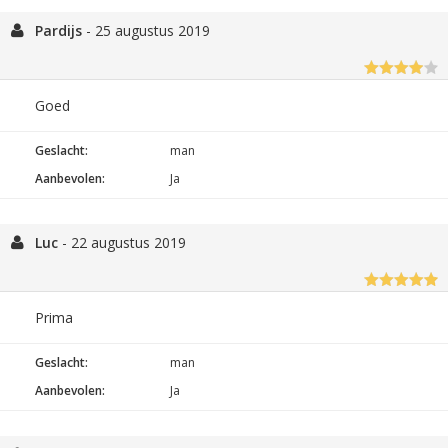
Pardijs
-
25 augustus 2019
Goed
Geslacht:
man
Aanbevolen:
Ja
Luc
-
22 augustus 2019
Prima
Geslacht:
man
Aanbevolen:
Ja