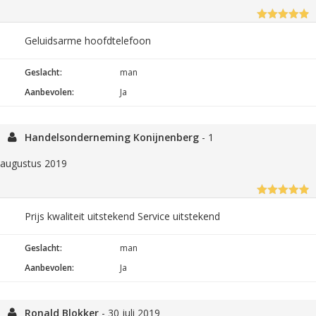
Geluidsarme hoofdtelefoon
Geslacht:
man
Aanbevolen:
Ja
Handelsonderneming Konijnenberg
-
1
augustus 2019
Prijs kwaliteit uitstekend Service uitstekend
Geslacht:
man
Aanbevolen:
Ja
Ronald Blokker
-
30 juli 2019