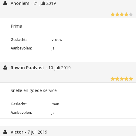
Anoniem
-
21 juli 2019
Prima
Geslacht:
vrouw
Aanbevolen:
Ja
Rowan Paalvast
-
10 juli 2019
Snelle en goede service
Geslacht:
man
Aanbevolen:
Ja
Victor
-
7 juli 2019