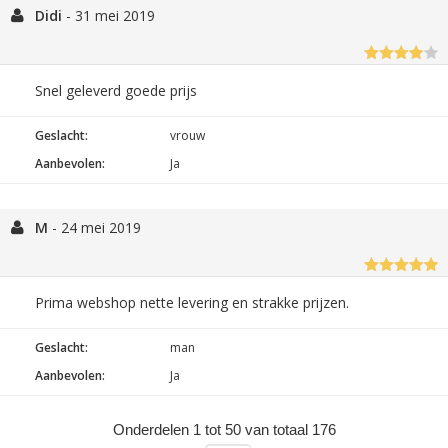
Didi
-
31 mei 2019
Snel geleverd goede prijs
Geslacht:
vrouw
Aanbevolen:
Ja
M
-
24 mei 2019
Prima webshop nette levering en strakke prijzen.
Geslacht:
man
Aanbevolen:
Ja
Onderdelen 1 tot 50 van totaal 176