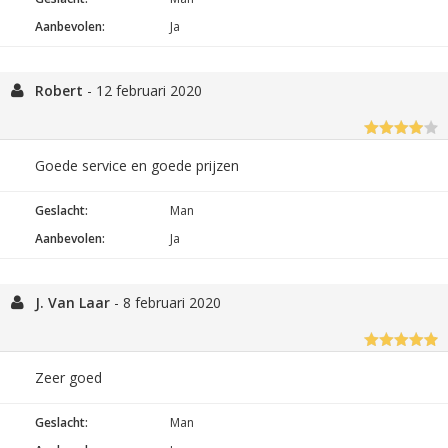
Aanbevolen:
Ja
Robert
-
12 februari 2020
Goede service en goede prijzen
Geslacht:
Man
Aanbevolen:
Ja
J. Van Laar
-
8 februari 2020
Zeer goed
Geslacht:
Man