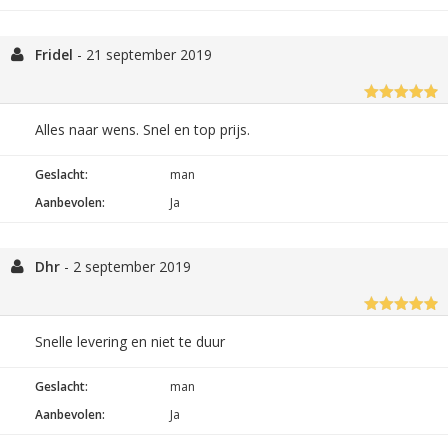
Fridel
-
21 september 2019
Alles naar wens. Snel en top prijs.
Geslacht:
man
Aanbevolen:
Ja
Dhr
-
2 september 2019
Snelle levering en niet te duur
Geslacht:
man
Aanbevolen:
Ja