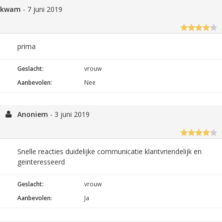
kwam
-
7 juni 2019
prima
Geslacht:
vrouw
Aanbevolen:
Nee
Anoniem
-
3 juni 2019
Snelle reacties duidelijke communicatie klantvriendelijk en
geinteresseerd
Geslacht:
vrouw
Aanbevolen:
Ja