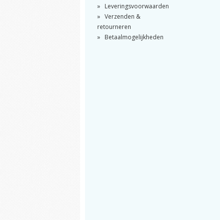
Leveringsvoorwaarden
Verzenden &
retourneren
Betaalmogelijkheden