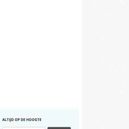
ALTIJD OP DE HOOGTE