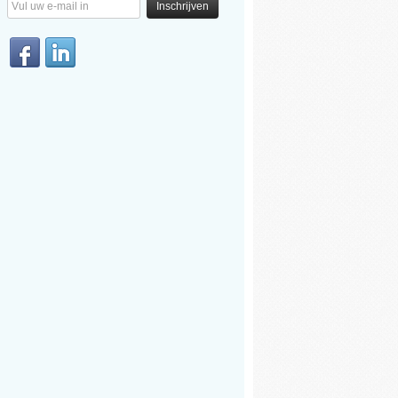
Inschrijven