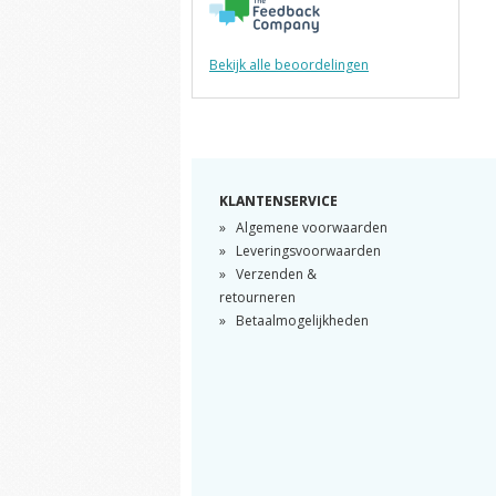
Bekijk alle beoordelingen
KLANTENSERVICE
Algemene voorwaarden
Leveringsvoorwaarden
Verzenden &
retourneren
Betaalmogelijkheden