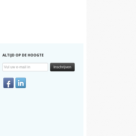
ALTIJD OP DE HOOGTE
Inschrijven