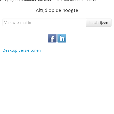
Altijd op de hoogte
Inschrijven
Desktop versie tonen