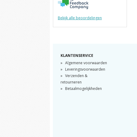
Bekijk alle beoordelingen
KLANTENSERVICE
Algemene voorwaarden
Leveringsvoorwaarden
Verzenden &
retourneren
Betaalmogelijkheden