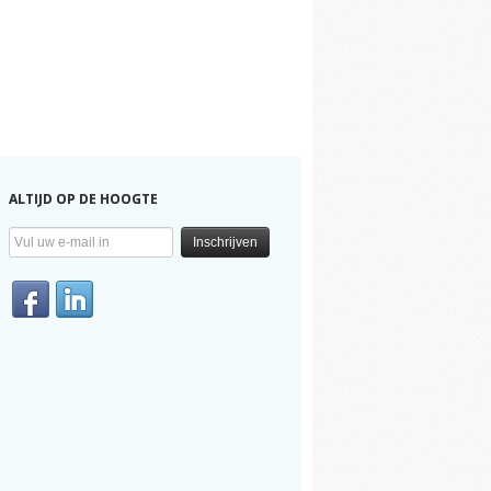
ALTIJD OP DE HOOGTE
Inschrijven