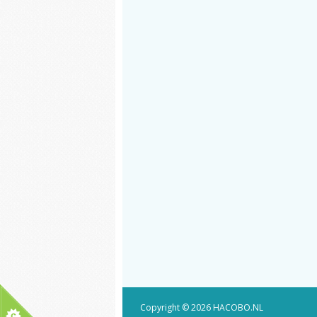
Copyright © 2026 HACOBO.NL