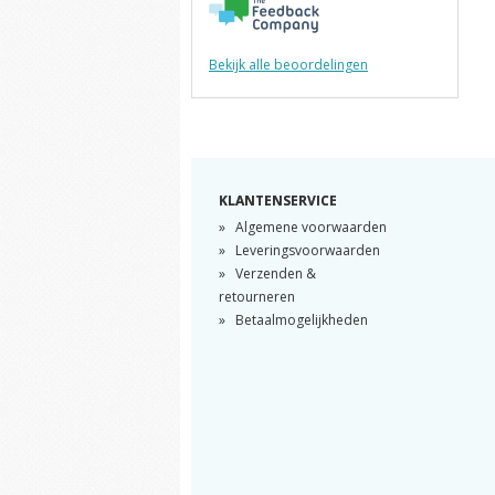
Bekijk alle beoordelingen
KLANTENSERVICE
Algemene voorwaarden
Leveringsvoorwaarden
Verzenden &
retourneren
Betaalmogelijkheden