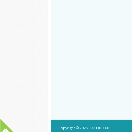
Copyright © 2026 HACOBO.NL