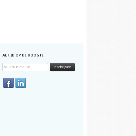
ALTIJD OP DE HOOGTE
Inschrijven